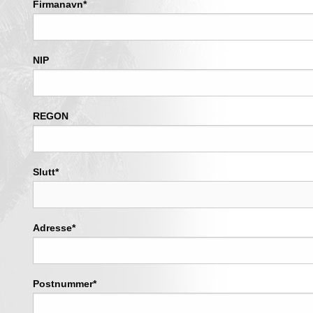
Firmanavn*
NIP
REGON
Slutt*
Adresse*
Postnummer*